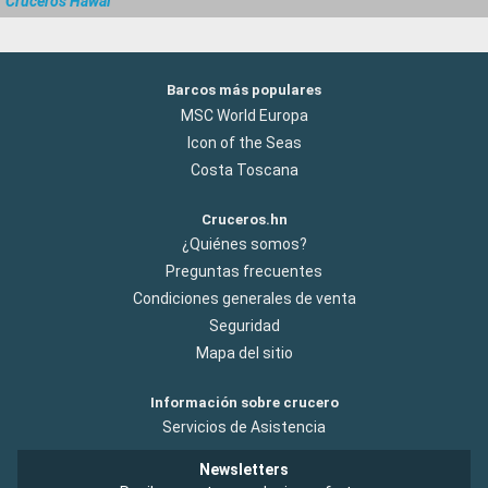
Cruceros Hawai
Barcos más populares
MSC World Europa
Icon of the Seas
Costa Toscana
Cruceros.hn
¿Quiénes somos?
Preguntas frecuentes
Condiciones generales de venta
Seguridad
Mapa del sitio
Información sobre crucero
Servicios de Asistencia
Newsletters