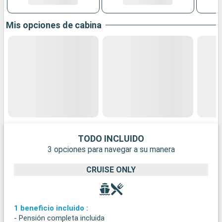
Mis opciones de cabina
TODO INCLUIDO
3 opciones para navegar a su manera
CRUISE ONLY
1 beneficio incluido :
- Pensión completa incluida