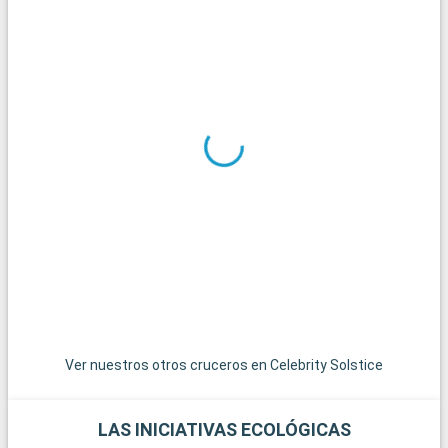
Ver nuestros otros cruceros en Celebrity Solstice
LAS INICIATIVAS ECOLÓGICAS