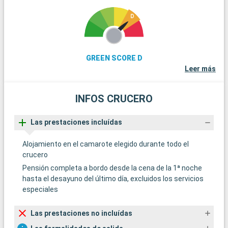
GREEN SCORE D
Leer más
INFOS CRUCERO
Las prestaciones incluídas
Alojamiento en el camarote elegido durante todo el
crucero
Pensión completa a bordo desde la cena de la 1ª noche
hasta el desayuno del último día, excluidos los servicios
especiales
Las prestaciones no incluídas