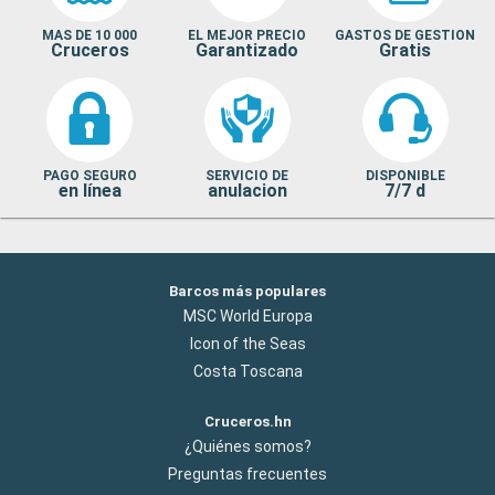
MAS DE 10 000
EL MEJOR PRECIO
GASTOS DE GESTION
Cruceros
Garantizado
Gratis
PAGO SEGURO
SERVICIO DE
DISPONIBLE
en línea
anulacion
7/7 d
Barcos más populares
MSC World Europa
Icon of the Seas
Costa Toscana
Cruceros.hn
¿Quiénes somos?
Preguntas frecuentes