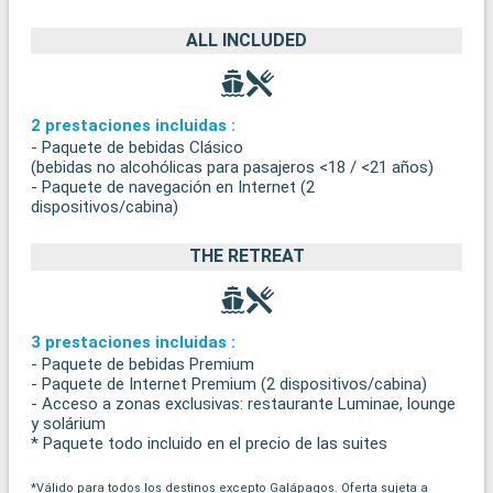
ALL INCLUDED
2 prestaciones incluidas :
- Paquete de bebidas Clásico
(bebidas no alcohólicas para pasajeros <18 / <21 años)
- Paquete de navegación en Internet (2
dispositivos/cabina)
THE RETREAT
3 prestaciones incluidas :
- Paquete de bebidas Premium
- Paquete de Internet Premium (2 dispositivos/cabina)
- Acceso a zonas exclusivas: restaurante Luminae, lounge
y solárium
* Paquete todo incluido en el precio de las suites
*Válido para todos los destinos excepto Galápagos. Oferta sujeta a