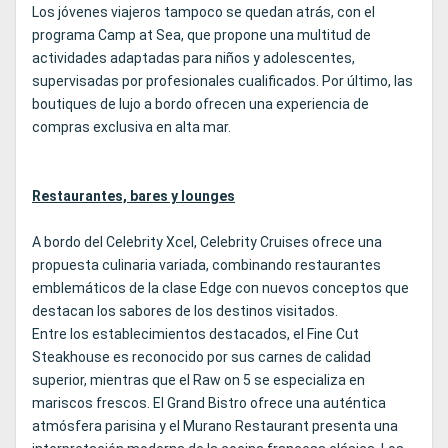
Los jóvenes viajeros tampoco se quedan atrás, con el
programa Camp at Sea, que propone una multitud de
actividades adaptadas para niños y adolescentes,
supervisadas por profesionales cualificados. Por último, las
boutiques de lujo a bordo ofrecen una experiencia de
compras exclusiva en alta mar.
Restaurantes, bares y lounges
A bordo del Celebrity Xcel, Celebrity Cruises ofrece una
propuesta culinaria variada, combinando restaurantes
emblemáticos de la clase Edge con nuevos conceptos que
destacan los sabores de los destinos visitados.
Entre los establecimientos destacados, el Fine Cut
Steakhouse es reconocido por sus carnes de calidad
superior, mientras que el Raw on 5 se especializa en
mariscos frescos. El Grand Bistro ofrece una auténtica
atmósfera parisina y el Murano Restaurant presenta una