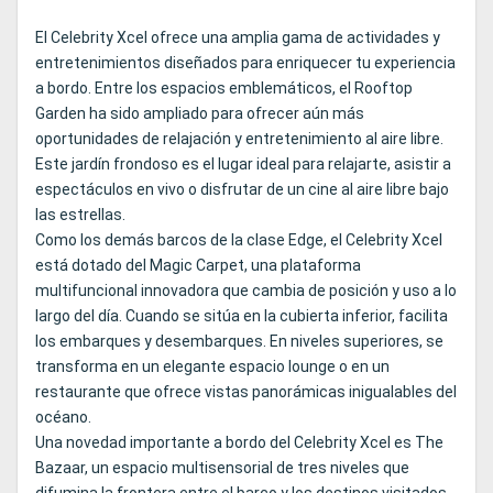
El Celebrity Xcel ofrece una amplia gama de actividades y
entretenimientos diseñados para enriquecer tu experiencia
a bordo. Entre los espacios emblemáticos, el Rooftop
Garden ha sido ampliado para ofrecer aún más
oportunidades de relajación y entretenimiento al aire libre.
Este jardín frondoso es el lugar ideal para relajarte, asistir a
espectáculos en vivo o disfrutar de un cine al aire libre bajo
las estrellas.
Como los demás barcos de la clase Edge, el Celebrity Xcel
está dotado del Magic Carpet, una plataforma
multifuncional innovadora que cambia de posición y uso a lo
largo del día. Cuando se sitúa en la cubierta inferior, facilita
los embarques y desembarques. En niveles superiores, se
transforma en un elegante espacio lounge o en un
restaurante que ofrece vistas panorámicas inigualables del
océano.
Una novedad importante a bordo del Celebrity Xcel es The
Bazaar, un espacio multisensorial de tres niveles que