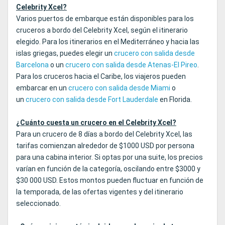
Celebrity Xcel?
Varios puertos de embarque están disponibles para los
cruceros a bordo del Celebrity Xcel, según el itinerario
elegido. Para los itinerarios en el Mediterráneo y hacia las
islas griegas, puedes elegir un
crucero con salida desde
Barcelona
o un
crucero con salida desde Atenas-El Pireo
.
Para los cruceros hacia el Caribe, los viajeros pueden
embarcar en un
crucero con salida desde Miami
o
un
crucero con salida desde Fort Lauderdale
en Florida.
¿Cuánto cuesta un crucero en el Celebrity Xcel?
Para un crucero de 8 días a bordo del Celebrity Xcel, las
tarifas comienzan alrededor de $1000 USD por persona
para una cabina interior. Si optas por una suite, los precios
varían en función de la categoría, oscilando entre $3000 y
$30 000 USD. Estos montos pueden fluctuar en función de
la temporada, de las ofertas vigentes y del itinerario
seleccionado.