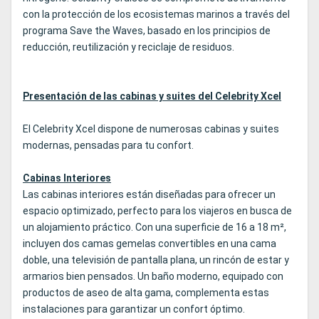
con la protección de los ecosistemas marinos a través del
programa Save the Waves, basado en los principios de
reducción, reutilización y reciclaje de residuos.
Presentación de las cabinas y suites del Celebrity Xcel
El Celebrity Xcel dispone de numerosas cabinas y suites
modernas, pensadas para tu confort.
Cabinas Interiores
Las cabinas interiores están diseñadas para ofrecer un
espacio optimizado, perfecto para los viajeros en busca de
un alojamiento práctico. Con una superficie de 16 a 18 m²,
incluyen dos camas gemelas convertibles en una cama
doble, una televisión de pantalla plana, un rincón de estar y
armarios bien pensados. Un baño moderno, equipado con
productos de aseo de alta gama, complementa estas
instalaciones para garantizar un confort óptimo.