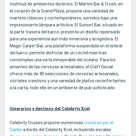
multitud de ambientes distintos. El Martini Bar & Crush, en
el corazón de la Grand Plaza, propone una variedad de
martinis clásicos y contemporáneos, servidos bajo una
impresionante lámpara artística. El Sunset Bar, situado en
la parte trasera del barco, presenta un diseño repensado
para una experiencia aún más inmersiva y acogedora. El
Magic Carpet Bar, una plataforma suspendida en el lateral
del barco, permite disfrutar de un cóctel mientras
contemplas una vista inmejorable del océano. Para los
amantes de las cervezas artesanales, el Craft Social
ofrece más de 40 selecciones de cervezas artesanales,
cócteles creativos y una variedad de platos reconfortantes
a la carta, todo ello en un ambiente de pub sofisticado.
Itinerarios y destinos del Celebrity Xcel
Celebrity Cruises propone numerosas
cruceros por el
Caribe
a bordo del Celebrity Xcel, incluyendo escalas