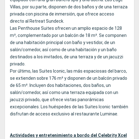
Villas, por su parte, disponen de dos baños y de una terraza
privada con piscina de inmersión, que ofrece acceso
directo al Retreat Sundeck.
Las Penthouse Suites ofrecen un amplio espacio de 128
m², complementado por un balcón de 18 m². Se componen
de una habitación principal con baño y vestidor, de un
salón/comedor, así como de una habitación y un baño
destinados a los invitados, de una terraza y de un jacuzzi
privado.
Por último, las Suites Iconic, las más espaciosas del barco,
se extienden sobre 176 m² y disponen de un balcón privado
de 65 m². Incluyen dos habitaciones, dos baños, un
salón/comedor, así como una terraza equipada con un
jacuzzi privado, que ofrece vistas panorámicas
excepcionales. Los huéspedes de las Suites Iconic también
disfrutan de acceso exclusivo al restaurante Luminae.
Actividades y entretenimiento a bordo del Celebrity Xcel