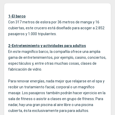
1-El barco
Con 317 metros de eslora por 36 metros de manga y 16
cubiertas, este crucero está diseñado para acoger a 2.852
pasajeros y 1.000 tripulantes.
2-Entretenimiento y actividades para adultos
En este magnífico barco, la compañía ofrece una amplia
gama de entretenimientos, por ejemplo, casino, conciertos,
espectáculos y, entre otras muchas cosas, clases de
fabricación de vidrio.
Para renovar energías, nada mejor que relajarse en el spa y
recibir un tratamiento facial, corporal o un magnífico
masaje. Los pasajeros también podrán hacer ejercicio en la
sala de fitness o asistir a clases en grupo de fitness. Para
nadar, hay una gran piscina al aire libre o una piscina
cubierta, ésta exclusivamente para para adultos.