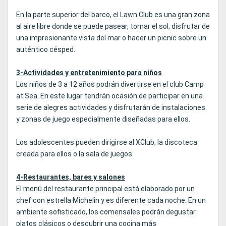
En la parte superior del barco, el Lawn Club es una gran zona
al aire libre donde se puede pasear, tomar el sol, disfrutar de
una impresionante vista del mar o hacer un picnic sobre un
auténtico césped.
3-Actividades y entretenimiento para niños
Los niños de 3 a 12 años podrán divertirse en el club Camp
at Sea. En este lugar tendrán ocasión de participar en una
serie de alegres actividades y disfrutarán de instalaciones
y zonas de juego especialmente diseñadas para ellos.
Los adolescentes pueden dirigirse al XClub, la discoteca
creada para ellos o la sala de juegos.
4-Restaurantes, bares y salones
El menú del restaurante principal está elaborado por un
chef con estrella Michelin y es diferente cada noche. En un
ambiente sofisticado, los comensales podrán degustar
platos clásicos o descubrir una cocina más