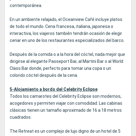
contemporánea.
En un ambiente relajado, el Oceanview Café incluye platos
de todo el mundo. Cena francesa, italiana, japonesa o
interactiva, los viajeros también tendrán ocasión de elegir
cenar en uno de los restaurantes especializados del barco.
Después de la comida o a la hora del cóctel, nada mejor que
dirigirse al elegante Passeport Bar, al Martini Bar o al World
Class Bar donde, perfecto para tomar una copa o un
colorido cóctel después de la cena.
5-Alojamiento a bordo del Celebrity Eclipse
Todos los camarotes del Celebrity Eclipse son modernos,
acogedores y permiten viajar con comodidad. Las cabinas
clásicas tienen un tamaño aproximado de 16 a 18 metros
cuadrados.
The Retreat es un complejo de lujo digno de un hotel de 5