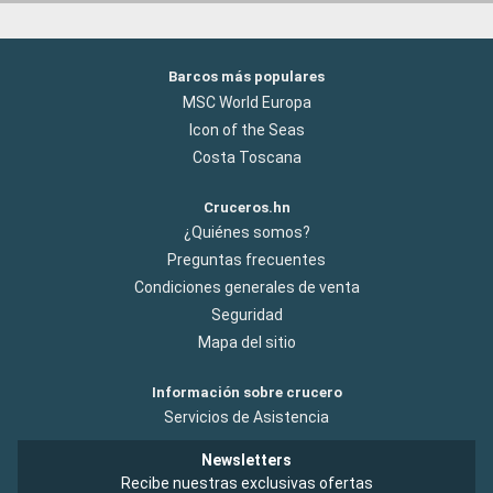
Barcos más populares
MSC World Europa
Icon of the Seas
Costa Toscana
Cruceros.hn
¿Quiénes somos?
Preguntas frecuentes
Condiciones generales de venta
Seguridad
Mapa del sitio
Información sobre crucero
Servicios de Asistencia
Newsletters
Recibe nuestras exclusivas ofertas