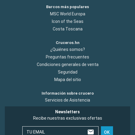
Barcos más populares
MSC World Europa
Icon of the Seas
Costa Toscana
Cruceros.hn
¿Quiénes somos?
Preguntas frecuentes
Condiciones generales de venta
Seguridad
Mapa del sitio
Información sobre crucero
Servicios de Asistencia
Newsletters
Recibe nuestras exclusivas ofertas
TU EMAIL
OK