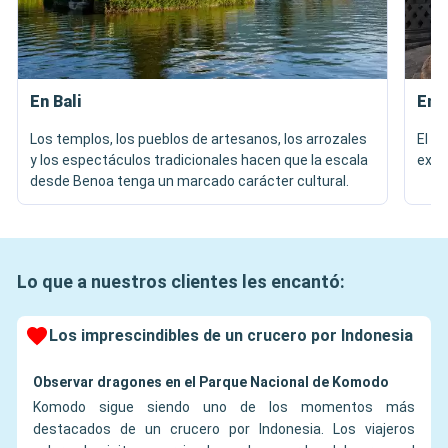
En Bali
En 
Los templos, los pueblos de artesanos, los arrozales
El g
y los espectáculos tradicionales hacen que la escala
excu
desde Benoa tenga un marcado carácter cultural.
Lo que a nuestros clientes les encantó:
Los imprescindibles de un crucero por Indonesia
Observar dragones en el Parque Nacional de Komodo
Komodo sigue siendo uno de los momentos más
destacados de un crucero por Indonesia. Los viajeros