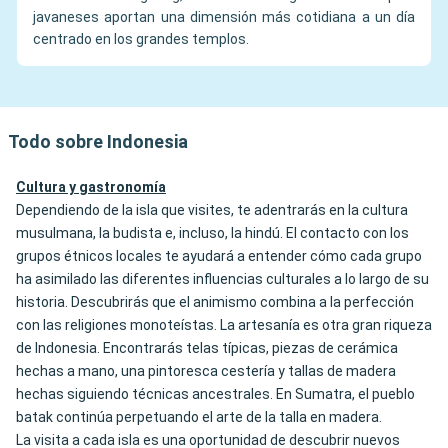
javaneses aportan una dimensión más cotidiana a un día
centrado en los grandes templos.
Todo sobre Indonesia
Cultura y gastronomía
Dependiendo de la isla que visites, te adentrarás en la cultura
musulmana, la budista e, incluso, la hindú. El contacto con los
grupos étnicos locales te ayudará a entender cómo cada grupo
ha asimilado las diferentes influencias culturales a lo largo de su
historia. Descubrirás que el animismo combina a la perfección
con las religiones monoteístas. La artesanía es otra gran riqueza
de Indonesia. Encontrarás telas típicas, piezas de cerámica
hechas a mano, una pintoresca cestería y tallas de madera
hechas siguiendo técnicas ancestrales. En Sumatra, el pueblo
batak continúa perpetuando el arte de la talla en madera.
La visita a cada isla es una oportunidad de descubrir nuevos