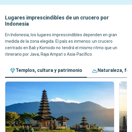
Lugares imprescindibles de un crucero por
Indonesia
En Indonesia, los lugares imprescindibles dependen en gran
medida de la zona elegida. El país es inmenso: un crucero
centrado en Bali y Komodo no tendrá el mismo ritmo que un
itinerario por Java, Raja Ampat o Asia-Pacífico.
Templos, cultura y patrimonio
Naturaleza, fau