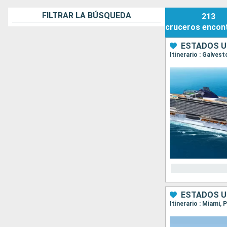
FILTRAR LA BÚSQUEDA
213
cruceros
encon
ESTADOS U
Itinerario : Galve
ESTADOS U
Itinerario : Miami,