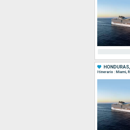
HONDURAS,
Itinerario : Miami