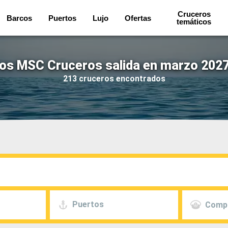
Cruceros
Barcos
Puertos
Lujo
Ofertas
temáticos
os MSC Cruceros salida en marzo 2027
213 cruceros encontrados
Puertos
Comp