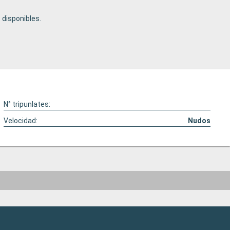
disponibles.
N° tripunlates:
Velocidad:
Nudos