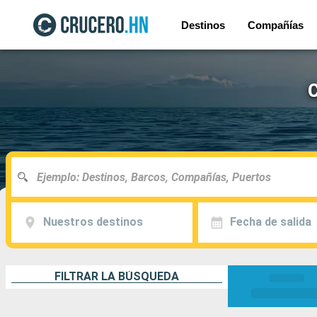
Destinos
Compañías
C
Nuestros destinos
Fecha de salida
FILTRAR LA BÚSQUEDA