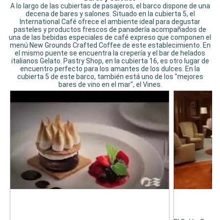
A lo largo de las cubiertas de pasajeros, el barco dispone de una
decena de bares y salones. Situado en la cubierta 5, el
International Café ofrece el ambiente ideal para degustar
pasteles y productos frescos de panadería acompañados de
una de las bebidas especiales de café expreso que componen el
menú New Grounds Crafted Coffee de este establecimiento. En
el mismo puente se encuentra la crepería y el bar de helados
italianos Gelato. Pastry Shop, en la cubierta 16, es otro lugar de
encuentro perfecto para los amantes de los dulces. En la
cubierta 5 de este barco, también está uno de los "mejores
bares de vino en el mar", el Vines.