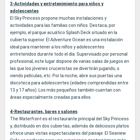
3-Actividades y entretenimiento para niños y
adolescentes
El Sky Princess propone muchas instalaciones y
actividades para las familias con niños. Destaca, por
ejemplo, el parque acuático Splash Deck situado en la
cubierta superior. El Adventure Ocean es una instalación
ideal para mantener a los niños y adolescentes
entretenidos durante todo el día. Supervisado por personal
profesional, este lugar dispone de varias salas de juegos en
las que los jóvenes cruceristas se divertirán jugando, o
viendo películas, etc. Por la noche, abre sus puertas una
discoteca para adolescentes (edades comprendidas entre
13 y 17 años). Los más pequeños también cuentan con
áreas especialmente creadas para ellos.
4-Restaurantes, bares y salones
The Waterfront es el restaurante principal del Sky Princess
y, distribuido en dos cubiertas, además de deliciosos platos
ofrece unas vistas espectaculares del paisaje. El Seaview