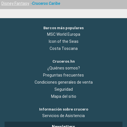
Disney Fantasy
Cruceros Caribe
Barcos más populares
MSC World Europa
Icon of the Seas
Costa Toscana
Cruceros.hn
¿Quiénes somos?
Preguntas frecuentes
Condiciones generales de venta
Seguridad
Mapa del sitio
Información sobre crucero
Servicios de Asistencia
Newsletters