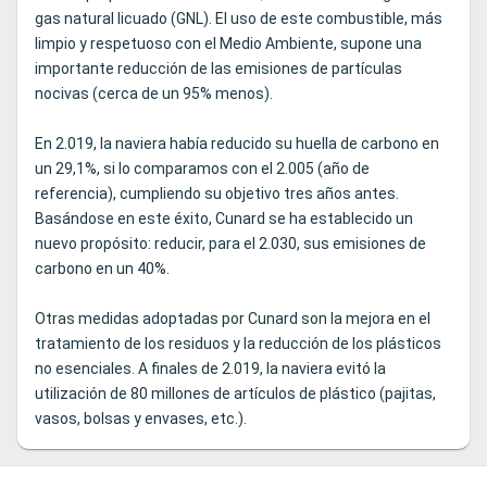
gas natural licuado (GNL). El uso de este combustible, más
limpio y respetuoso con el Medio Ambiente, supone una
importante reducción de las emisiones de partículas
nocivas (cerca de un 95% menos).
En 2.019, la naviera había reducido su huella de carbono en
un 29,1%, si lo comparamos con el 2.005 (año de
referencia), cumpliendo su objetivo tres años antes.
Basándose en este éxito, Cunard se ha establecido un
nuevo propósito: reducir, para el 2.030, sus emisiones de
carbono en un 40%.
Otras medidas adoptadas por Cunard son la mejora en el
tratamiento de los residuos y la reducción de los plásticos
no esenciales. A finales de 2.019, la naviera evitó la
utilización de 80 millones de artículos de plástico (pajitas,
vasos, bolsas y envases, etc.).