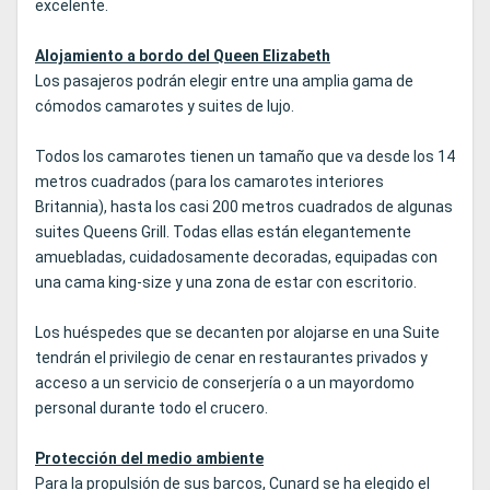
excelente.
Alojamiento a bordo del Queen Elizabeth
Los pasajeros podrán elegir entre una amplia gama de
cómodos camarotes y suites de lujo.
Todos los camarotes tienen un tamaño que va desde los 14
metros cuadrados (para los camarotes interiores
Britannia), hasta los casi 200 metros cuadrados de algunas
suites Queens Grill. Todas ellas están elegantemente
amuebladas, cuidadosamente decoradas, equipadas con
una cama king-size y una zona de estar con escritorio.
Los huéspedes que se decanten por alojarse en una Suite
tendrán el privilegio de cenar en restaurantes privados y
acceso a un servicio de conserjería o a un mayordomo
personal durante todo el crucero.
Protección del medio ambiente
Para la propulsión de sus barcos, Cunard se ha elegido el