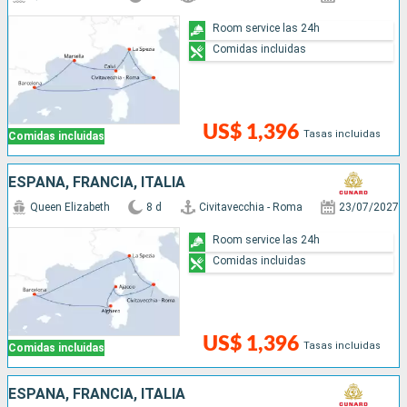
Room service las 24h
Comidas incluidas
US$ 1,396
Tasas incluidas
Comidas incluidas
ESPAÑA, FRANCIA, ITALIA
Queen Elizabeth
8 d
Civitavecchia - Roma
23/07/2027
Room service las 24h
Comidas incluidas
US$ 1,396
Tasas incluidas
Comidas incluidas
ESPAÑA, FRANCIA, ITALIA