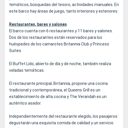
temáticos, búsquedas del tesoro, actividades manuales. En
este barco hay áreas de juego, tanto interiores y exteriores.
Restaurantes, bares y salones
El barco cuenta con 6 restaurantes y 11 bares y salones.
Dos de los restaurantes están reservados para los
huéspedes de los camarotes Britannia Club y Princess
Suites.
El Buffet Lido, abierto de día y de noche, también realiza
veladas temáticas.
El restaurante principal, Britannia, propone una cocina
tradicional y contemporánea, el Queens Grill es un
establecimiento de alta cocina y The Verandah es un
auténtico asador.
Independientemente del restaurante elegido, los pasajeros
degustarán una exquisita comida de calidad y un servicio