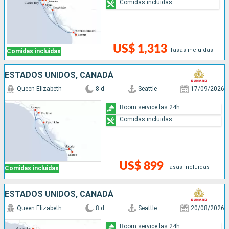
Comidas incluidas
US$ 1,313
Tasas incluidas
Comidas incluidas
ESTADOS UNIDOS, CANADÁ
Queen Elizabeth
8 d
Seattle
17/09/2026
Room service las 24h
Comidas incluidas
US$ 899
Tasas incluidas
Comidas incluidas
ESTADOS UNIDOS, CANADÁ
Queen Elizabeth
8 d
Seattle
20/08/2026
Room service las 24h