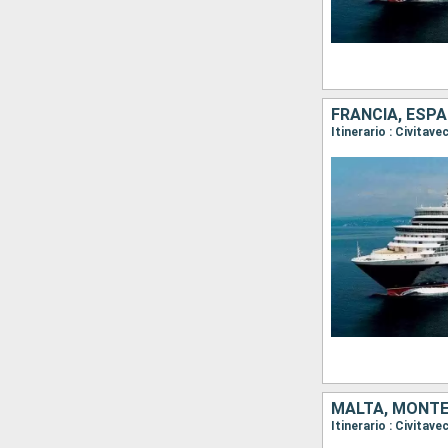
FRANCIA, ESPA
MALTA, MONTEN