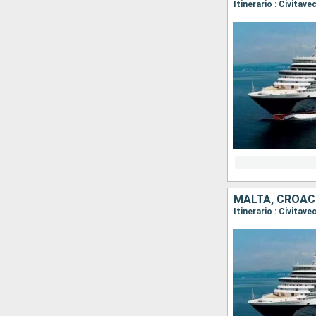
MALTA, CROACI