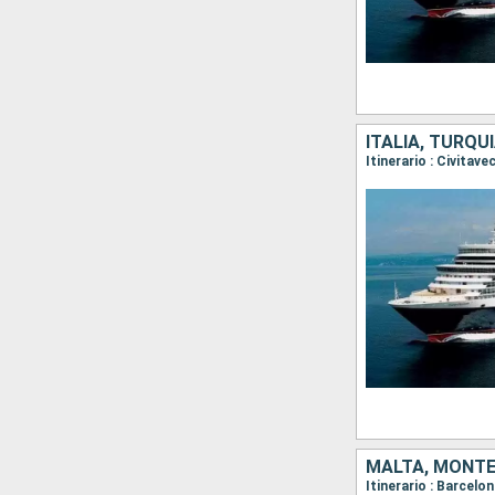
ITALIA, TURQUÍ
MALTA, MONTEN