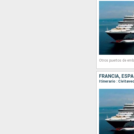
Otros puertos de emb
FRANCIA, ESPA