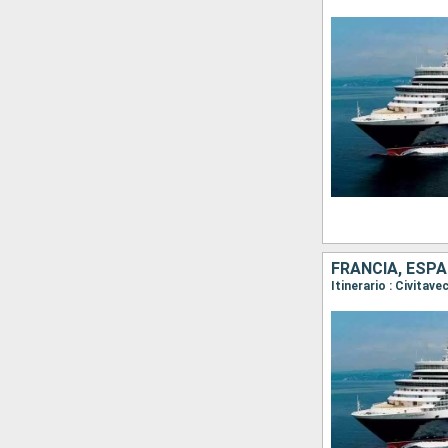
FRANCIA, ESPA