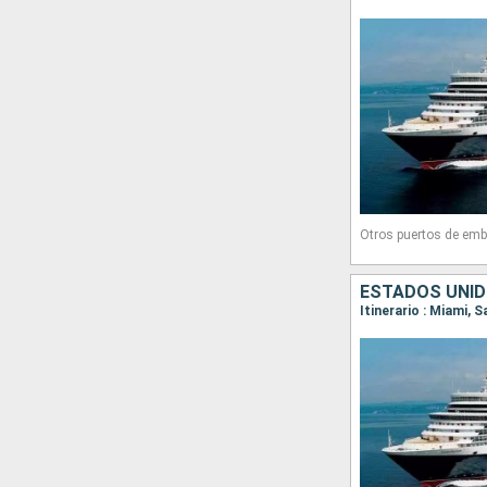
Otros puertos de emb