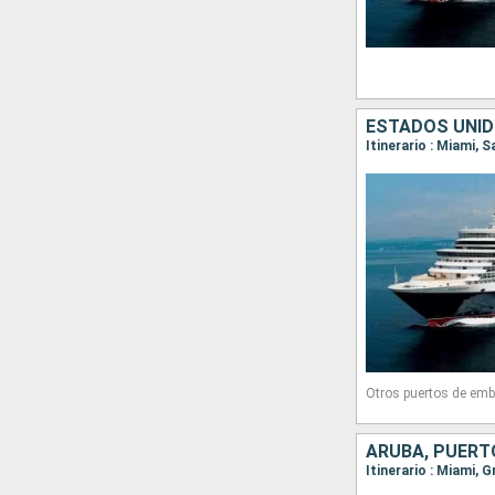
Otros puertos de emb