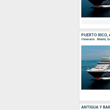
Itinerario : Miami, 