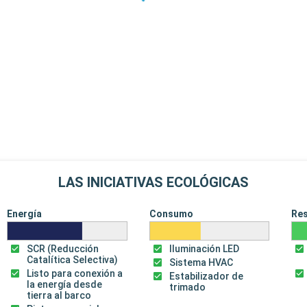
LAS INICIATIVAS ECOLÓGICAS
Energía
Consumo
Re
SCR (Reducción
Iluminación LED
Catalítica Selectiva)
Sistema HVAC
Listo para conexión a
Estabilizador de
la energía desde
trimado
tierra al barco