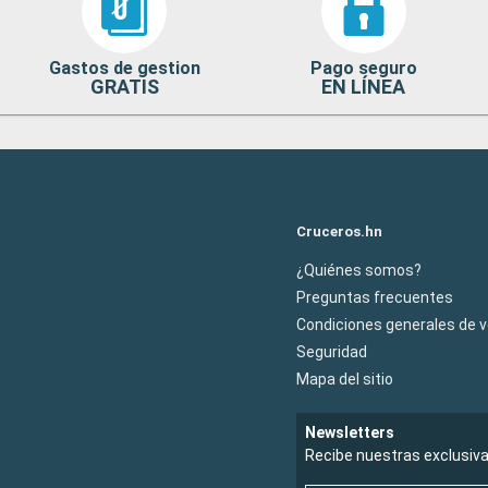
Gastos de gestion
Pago seguro
GRATIS
EN LÍNEA
Cruceros.hn
¿Quiénes somos?
Preguntas frecuentes
Condiciones generales de 
Seguridad
Mapa del sitio
Newsletters
Recibe nuestras exclusiv