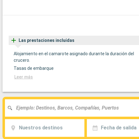
Las prestaciones incluídas
Alojamiento en el camarote asignado durante la duración del
crucero.
Tasas de embarque
Leer más
Nuestros destinos
Fecha de salida