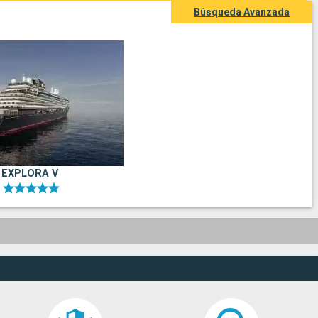
Búsqueda Avanzada
EXPLORA V