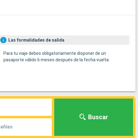
Las formalidades de salida
Para tu viaje debes obligatoriamente disponer de un
pasaporte válido 6 meses después de la fecha vuelta.
Buscar
añías