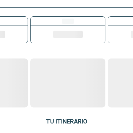
TU ITINERARIO