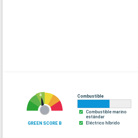
Combustible
Combustible marino
estándar
Eléctrico híbrido
GREEN SCORE B