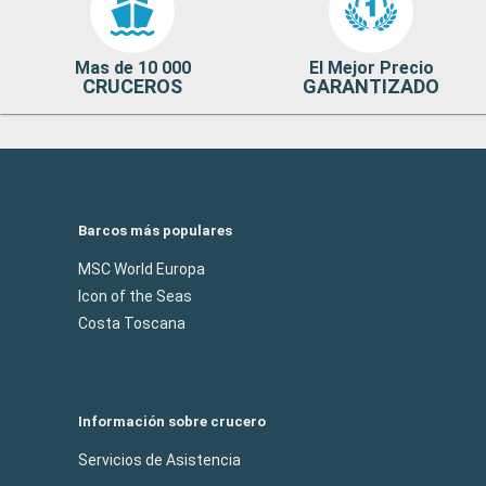
Mas de 10 000
El Mejor Precio
CRUCEROS
GARANTIZADO
Barcos más populares
MSC World Europa
Icon of the Seas
Costa Toscana
Información sobre crucero
Servicios de Asistencia