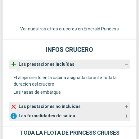
Ver nuestros otros cruceros en Emerald Princess
INFOS CRUCERO
Las prestaciones incluídas
El alojamiento en la cabina asignada durante toda la
duracion del crucero
Las tasas de embarque
Las prestaciones no incluídas
Las formalidades de salida
TODA LA FLOTA DE PRINCESS CRUISES