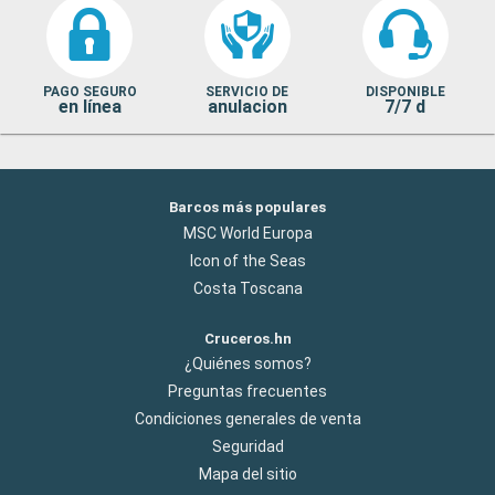
PAGO SEGURO
SERVICIO DE
DISPONIBLE
en línea
anulacion
7/7 d
Barcos más populares
MSC World Europa
Icon of the Seas
Costa Toscana
Cruceros.hn
¿Quiénes somos?
Preguntas frecuentes
Condiciones generales de venta
Seguridad
Mapa del sitio