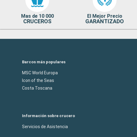
Mas de 10 000
El Mejor Precio
CRUCEROS
GARANTIZADO
Barcos más populares
MSC World Europa
Icon of the Seas
Costa Toscana
Información sobre crucero
Servicios de Asistencia