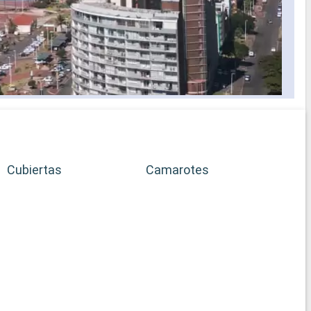
Cubiertas
Camarotes