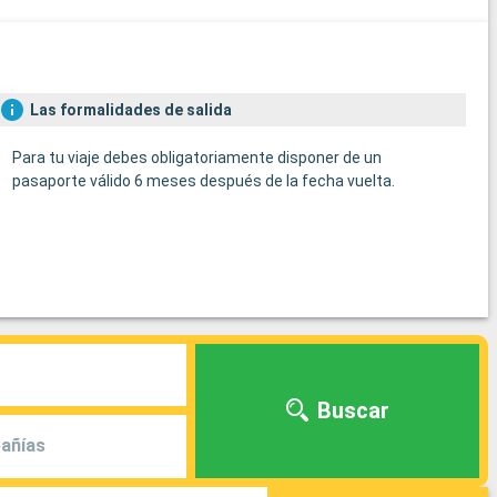
Las formalidades de salida
Para tu viaje debes obligatoriamente disponer de un
pasaporte válido 6 meses después de la fecha vuelta.
Buscar
añías