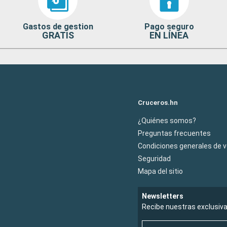
Gastos de gestion
Pago seguro
GRATIS
EN LÍNEA
Cruceros.hn
¿Quiénes somos?
Preguntas frecuentes
Condiciones generales de 
Seguridad
Mapa del sitio
Newsletters
Recibe nuestras exclusiv