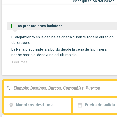
configuración del casco
Las prestaciones incluídas
El alojamiento en la cabina asignada durante toda la duracion
del crucero
La Pension completa a bordo desde la cena de la primera
noche hasta el desayuno del ultimo dia
Leer más
Nuestros destinos
Fecha de salida