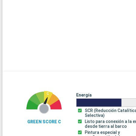
Energía
SCR (Reducción Catalític
Selectiva)
Listo para conexión a la 
GREEN SCORE C
desde tierra al barco
Pintura especial y