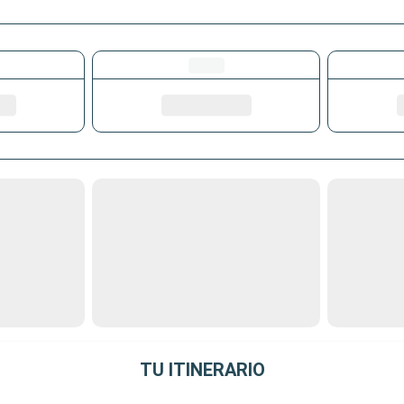
TU ITINERARIO