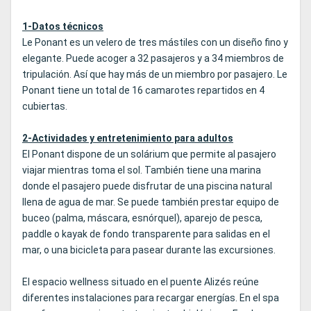
1-Datos técnicos
Le Ponant es un velero de tres mástiles con un diseño fino y
elegante. Puede acoger a 32 pasajeros y a 34 miembros de
tripulación. Así que hay más de un miembro por pasajero. Le
Ponant tiene un total de 16 camarotes repartidos en 4
cubiertas.
2-Actividades y entretenimiento para adultos
El Ponant dispone de un solárium que permite al pasajero
viajar mientras toma el sol. También tiene una marina
donde el pasajero puede disfrutar de una piscina natural
llena de agua de mar. Se puede también prestar equipo de
buceo (palma, máscara, esnórquel), aparejo de pesca,
paddle o kayak de fondo transparente para salidas en el
mar, o una bicicleta para pasear durante las excursiones.
El espacio wellness situado en el puente Alizés reúne
diferentes instalaciones para recargar energías. En el spa