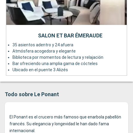
SALON ET BAR ÉMERAUDE
35 asientos adentro y 24 afuera
Atmósfera acogedora y elegante
Biblioteca por momentos de lectura y relajación
Bar ofreciendo una amplia gama de cócteles
Ubicado en el puente 3 Alizés
Todo sobre Le Ponant
El Ponant es el crucero más famoso que enarbola pabellón
francés. Su elegancia y longevidad le han dado fama
internacional.