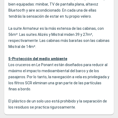
bien equipadas: minibar, TV de pantalla plana, altavoz
Bluetooth y aire acondicionado. En cada una de ellas
tendrás la sensación de estar en tu propio velero.
La suite Armateur es la más extensa de las cabinas, con
56m². Las suites Alizés y Mistral miden 39 y 27m²,
respectivamente. Las cabinas más baratas son las cabinas
Mistral de 14m².
5-Protección del medio ambiente
Los cruceros en Le Ponant están diseñados para reducir al
máximo el impacto medioambiental del barco y de los
pasajeros. Por lo tanto, la navegación a vela es privilegiada y
los filtros SCR eliminan una gran parte de las partículas
finas a bordo.
El plástico de un solo uso está prohibido y la separación de
los residuos se practica rigurosamente.