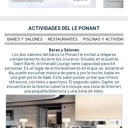
ACTIVIDADES DEL LE PONANT
BARES Y SALONES
RESTAURANTES
PISCINAS Y ACTIVIDADE
Bares y Salones
Los dos salones del barco Le Ponant le invitan a relajarse
completamente durante los cruceros. Situado en el puente
Saint-Barth, el Emerald Lounge tiene capacidad para 64
personas. Es un lugar de entretenimiento en el que se, durante el
día, puede escuchar música de piano y, por la noche, bailar en
una gran pista de baile. Este salón posee un bar que ofrece
refrescos, cócteles y aperitivos. El segundo salón, Saphir, se
encuentra en la misma cubierta e incluye una zona de Internet,
una pequeña biblioteca y una zona de vídeo.