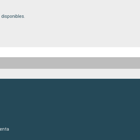
disponibles.
venta