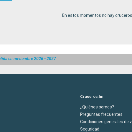
En estos momentos no hay cruceros 
lida en noviembre 2026 - 2027
Cruceros.hn
¿Quiénes somos?
Preguntas frecuentes
Condiciones generales de 
Seguridad