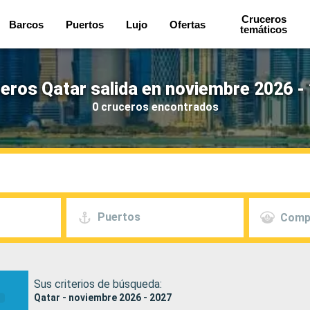
Cruceros
Barcos
Puertos
Lujo
Ofertas
temáticos
eros Qatar salida en noviembre 2026 -
0 cruceros encontrados
Puertos
Comp
Sus criterios de búsqueda:
Qatar - noviembre 2026 - 2027