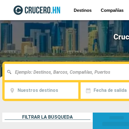
Destinos
Compañías
Cruc
Nuestros destinos
Fecha de salida
FILTRAR LA BÚSQUEDA