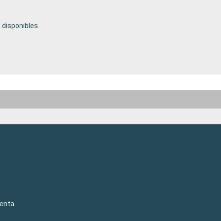
disponibles.
venta