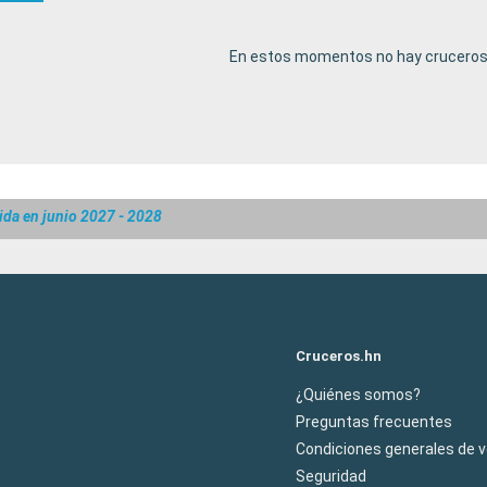
En estos momentos no hay cruceros 
ida en junio 2027 - 2028
Cruceros.hn
¿Quiénes somos?
Preguntas frecuentes
Condiciones generales de 
Seguridad