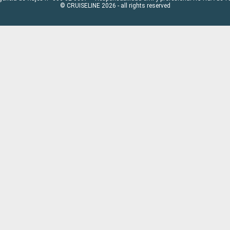
© CRUISELINE 2026 - all rights reserved