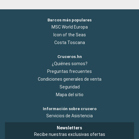
Barcos más populares
MSC World Europa
Icon of the Seas
Costa Toscana
Cruceros.hn
¿Quiénes somos?
Preguntas frecuentes
Condiciones generales de venta
Seguridad
Mapa del sitio
Información sobre crucero
Servicios de Asistencia
Newsletters
Recibe nuestras exclusivas ofertas