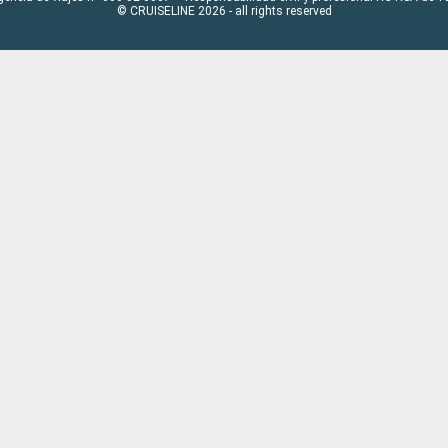
© CRUISELINE 2026 - all rights reserved