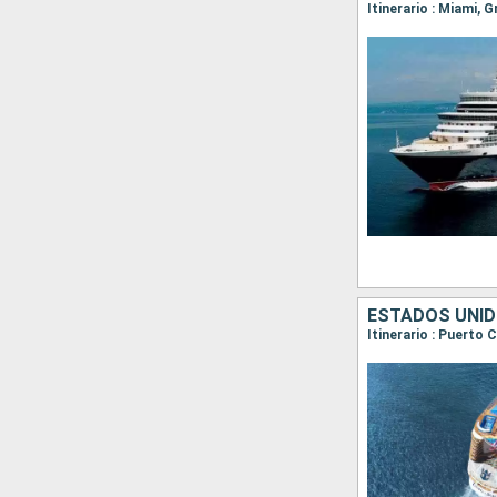
ESTADOS UNI
Itinerario : Puerto