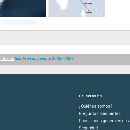
 Unidos
Salida en noviembre 2026 - 2027
Cruceros.hn
¿Quiénes somos?
Preguntas frecuentes
Condiciones generales de 
Seguridad