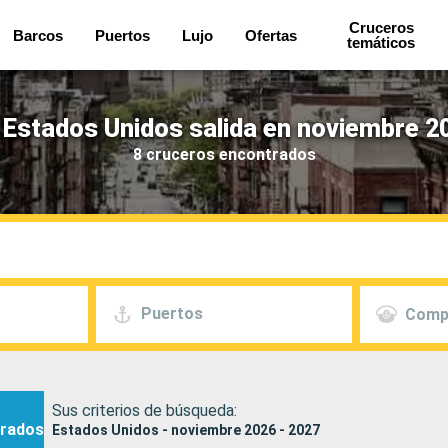
Cruceros
Barcos
Puertos
Lujo
Ofertas
temáticos
Estados Unidos salida en noviembre 2
8 cruceros encontrados
Puertos
Comp
Sus criterios de búsqueda:
rados
Estados Unidos - noviembre 2026 - 2027