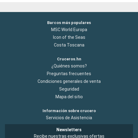
Barcos más populares
MSC World Europa
Icon of the Seas
Costa Toscana
Cruceros.hn
¿Quiénes somos?
Preguntas frecuentes
Condiciones generales de venta
Seguridad
Mapa del sitio
Información sobre crucero
Servicios de Asistencia
Newsletters
Recibe nuestras exclusivas ofertas