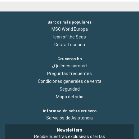
Barcos más populares
MSC World Europa
Icon of the Seas
Costa Toscana
Cruceros.hn
¿Quiénes somos?
Preguntas frecuentes
Condiciones generales de venta
Seguridad
Mapa del sitio
Información sobre crucero
Servicios de Asistencia
Newsletters
Recibe nuestras exclusivas ofertas