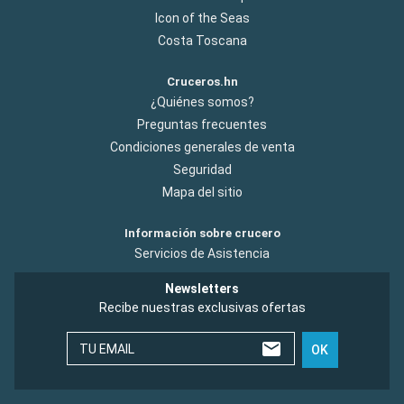
Icon of the Seas
Costa Toscana
Cruceros.hn
¿Quiénes somos?
Preguntas frecuentes
Condiciones generales de venta
Seguridad
Mapa del sitio
Información sobre crucero
Servicios de Asistencia
Newsletters
Recibe nuestras exclusivas ofertas
TU EMAIL
OK