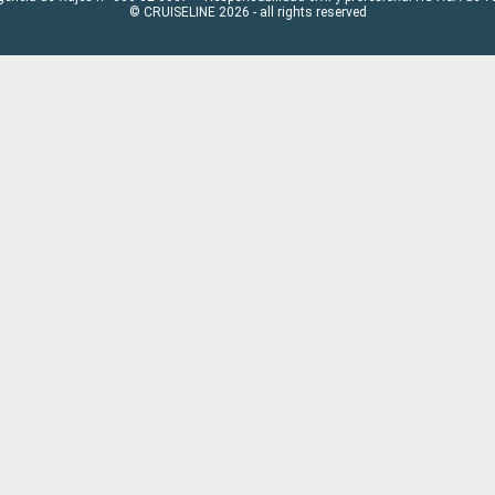
© CRUISELINE 2026 - all rights reserved