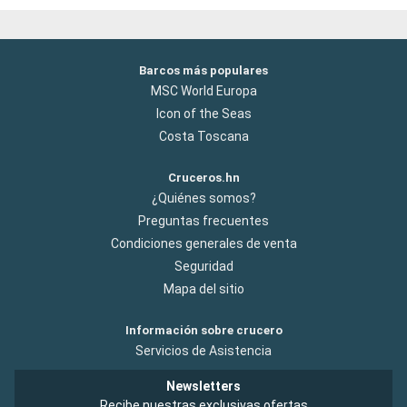
Barcos más populares
MSC World Europa
Icon of the Seas
Costa Toscana
Cruceros.hn
¿Quiénes somos?
Preguntas frecuentes
Condiciones generales de venta
Seguridad
Mapa del sitio
Información sobre crucero
Servicios de Asistencia
Newsletters
Recibe nuestras exclusivas ofertas