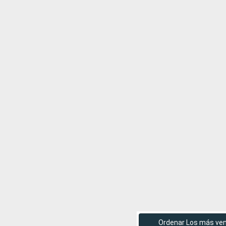
Ordenar Los más ve