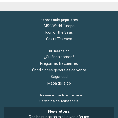
Barcos más populares
MSC World Europa
Icon of the Seas
Costa Toscana
Cruceros.hn
¿Quiénes somos?
Preguntas frecuentes
Condiciones generales de venta
Seguridad
Mapa del sitio
Información sobre crucero
Servicios de Asistencia
Newsletters
Recibe nuestras exclusivas ofertas