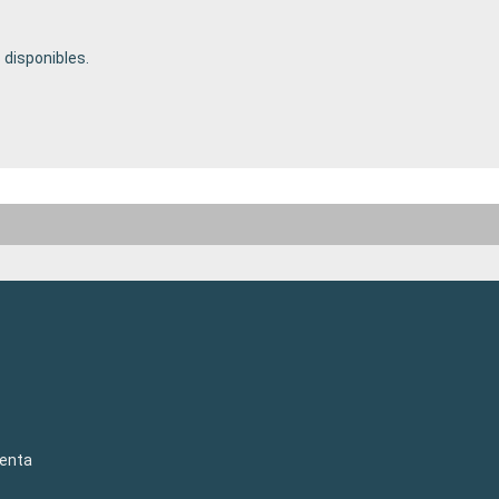
disponibles.
venta