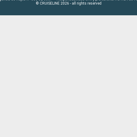
© CRUISELINE 2026 - all rights reserved