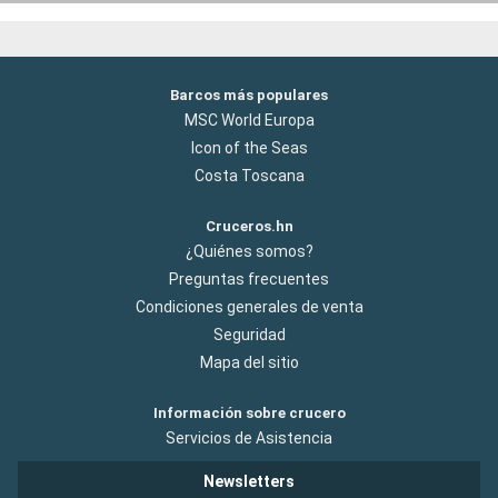
Barcos más populares
MSC World Europa
Icon of the Seas
Costa Toscana
Cruceros.hn
¿Quiénes somos?
Preguntas frecuentes
Condiciones generales de venta
Seguridad
Mapa del sitio
Información sobre crucero
Servicios de Asistencia
Newsletters