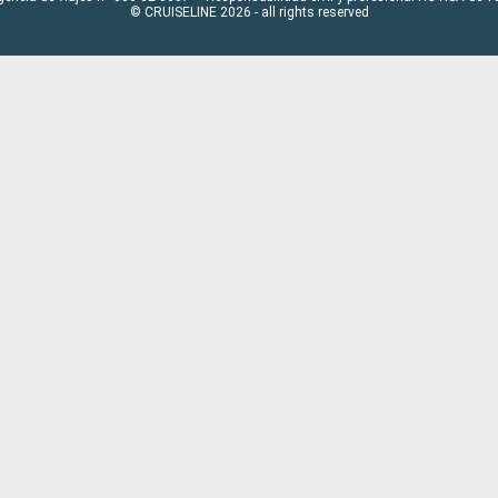
© CRUISELINE 2026 - all rights reserved