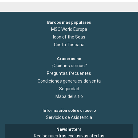
Barcos más populares
MSC World Europa
Icon of the Seas
Costa Toscana
Cruceros.hn
¿Quiénes somos?
Preguntas frecuentes
Condiciones generales de venta
Seguridad
Mapa del sitio
Información sobre crucero
Servicios de Asistencia
Newsletters
Recibe nuestras exclusivas ofertas