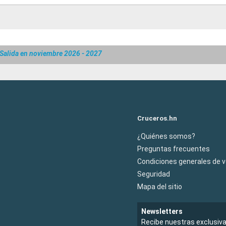
Salida en noviembre 2026 - 2027
Cruceros.hn
¿Quiénes somos?
Preguntas frecuentes
Condiciones generales de 
Seguridad
Mapa del sitio
Newsletters
Recibe nuestras exclusiv