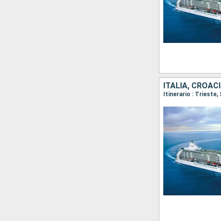
ITALIA, CROAC