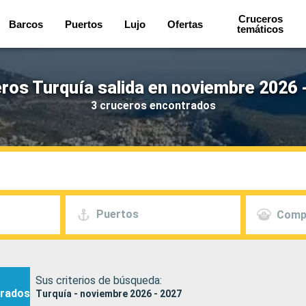
Cruceros
Barcos
Puertos
Lujo
Ofertas
temáticos
ros Turquía salida en noviembre 2026 
3 cruceros encontrados
Puertos
Comp
Sus criterios de búsqueda:
rados
Turquía - noviembre 2026 - 2027