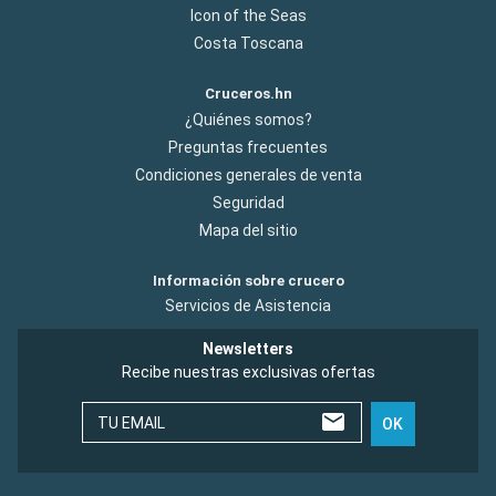
Icon of the Seas
Costa Toscana
Cruceros.hn
¿Quiénes somos?
Preguntas frecuentes
Condiciones generales de venta
Seguridad
Mapa del sitio
Información sobre crucero
Servicios de Asistencia
Newsletters
Recibe nuestras exclusivas ofertas
TU EMAIL
OK