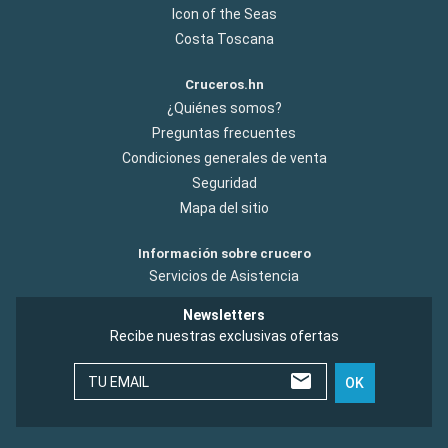
Icon of the Seas
Costa Toscana
Cruceros.hn
¿Quiénes somos?
Preguntas frecuentes
Condiciones generales de venta
Seguridad
Mapa del sitio
Información sobre crucero
Servicios de Asistencia
Newsletters
Recibe nuestras exclusivas ofertas
TU EMAIL
OK