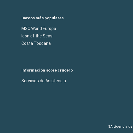
Barcos más populares
MSC World Europa
Icon of the Seas
Costa Toscana
Información sobre crucero
Servicios de Asistencia
SA.Licencia de 