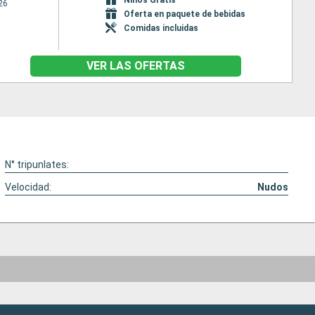
26
Oferta en paquete de bebidas
Comidas incluidas
VER LAS OFERTAS
N° tripunlates:
Velocidad:
Nudos