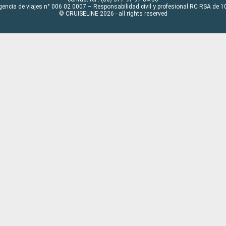
gencia de viajes n° 006 02 0007 – Responsabilidad civil y profesional RC RSA de
© CRUISELINE 2026 - all rights reserved