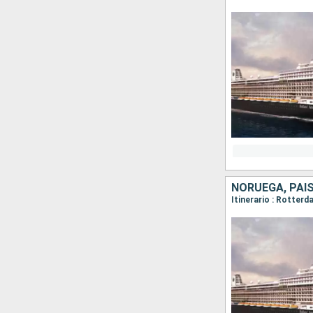
NORUEGA, PAIS
Itinerario : Rotter