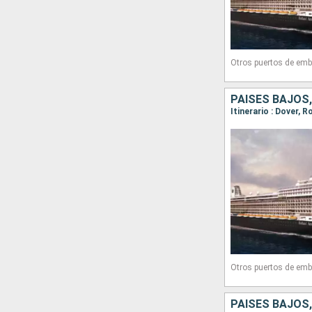
Otros puertos de emb
PAISES BAJOS,
Otros puertos de emb
PAISES BAJOS,