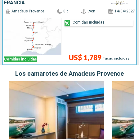
FRANCIA
Amadeus Provence
8 d
Lyon
14/04/2027
Comidas incluidas
US$ 1,789
Tasas incluidas
Comidas incluidas
Los camarotes de Amadeus Provence