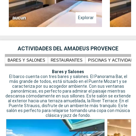
aucun
Explorar
ACTIVIDADES DEL AMADEUS PROVENCE
BARES Y SALONES
RESTAURANTES
PISCINAS Y ACTIVIDADE
Bares y Salones
El barco cuenta con tres bares y salones. El Panorama Bar, el
más grande de todos, está situado en el Puente Mozart y se
caracteriza por su acogedor ambiente. Con sus ventanas
panorámicas, es perfecto para admirar el paisaje mientras
descansa cómodamente en sus sillones. Este salón se extiende
al exterior hacia una terraza amueblada, la River Terrace. En el
Puente Strauss, disfrute de un ambiente más tranquilo. Este
salón es perfecto para relajarse tomando una copa con música
clásica y jazz de fondo.