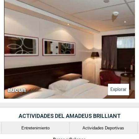
aucun
Explorar
ACTIVIDADES DEL AMADEUS BRILLIANT
Entretenimiento
Actividades Deportivas