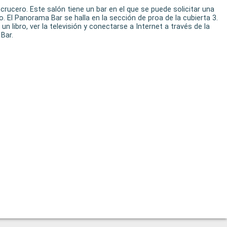
ucero. Este salón tiene un bar en el que se puede solicitar una
. El Panorama Bar se halla en la sección de proa de la cubierta 3.
 libro, ver la televisión y conectarse a Internet a través de la
 Bar.