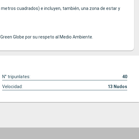
metros cuadrados) e incluyen, también, una zona de estar y
 Green Globe por su respeto al Medio Ambiente.
N° tripunlates:
40
Velocidad:
13
Nudos