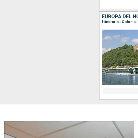
EUROPA DEL NO
Itinerario : Coloni