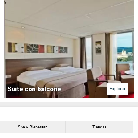
Suite con balcone
Explorar
Spa y Bienestar
Tiendas