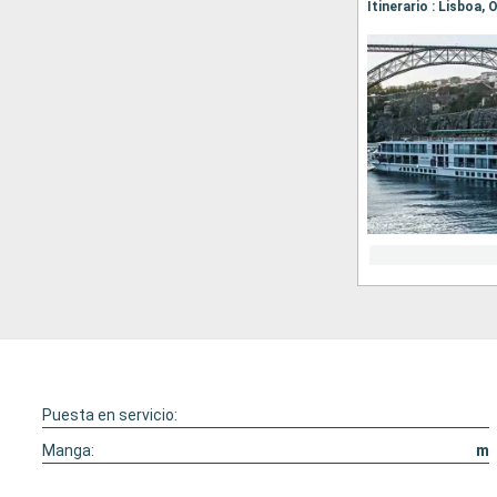
Itinerario : Lisboa,
Puesta en servicio:
Manga:
m