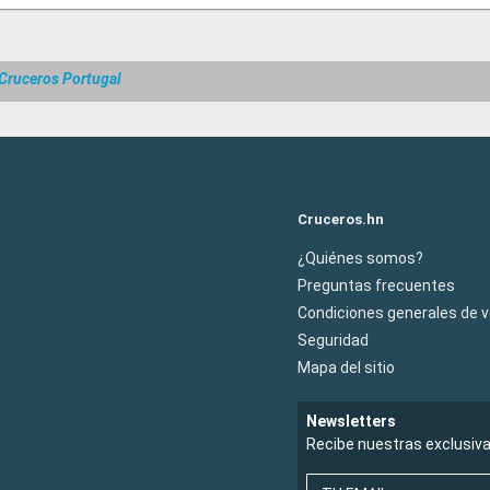
Cruceros Portugal
Cruceros.hn
¿Quiénes somos?
Preguntas frecuentes
Condiciones generales de 
Seguridad
Mapa del sitio
Newsletters
Recibe nuestras exclusiv