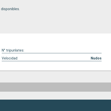
disponibles.
N° tripunlates:
Velocidad:
Nudos