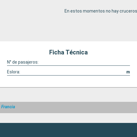
En estos momentos no hay cruceros 
Ficha Técnica
N° de pasajeros:
Eslora:
m
 Francia