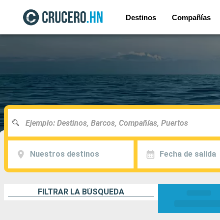
Destinos
Compañías
Nuestros destinos
Fecha de salida
FILTRAR LA BÚSQUEDA