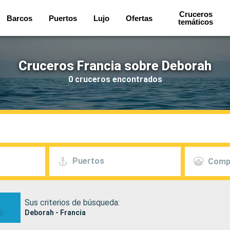
Cruceros
Barcos
Puertos
Lujo
Ofertas
temáticos
Cruceros Francia sobre Deborah
0 cruceros encontrados
Puertos
Comp
Sus criterios de búsqueda:
Deborah - Francia