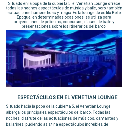
Situado en la popa de la cubierta 5, el Venetian Lounge ofrece
todas las noches espectáculos de música y baile, pero también
actuaciones humorísticas y magia. Esta lounge de estilo Belle
Époque, en determinadas ocasiones, se utiliza para
proyecciones de películas, concursos, clases de baile y
presentaciones sobre los itinerarios del barco.
ESPECTÁCULOS EN EL VENETIAN LOUNGE
Situado hacia la popa de la cubierta 5, el Venetian Lounge
alberga los principales espectáculos del barco. Todas las
noches, disfrute de las actuaciones de músicos, cantantes y
bailarines, pudiendo asistir a espectáculos increíbles de