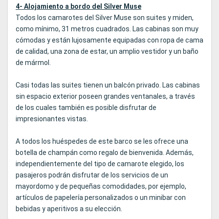
4- Alojamiento a bordo del Silver Muse
Todos los camarotes del Silver Muse son suites y miden,
como mínimo, 31 metros cuadrados. Las cabinas son muy
cómodas y están lujosamente equipadas con ropa de cama
de calidad, una zona de estar, un amplio vestidor y un baño
de mármol.
Casi todas las suites tienen un balcón privado. Las cabinas
sin espacio exterior poseen grandes ventanales, a través
de los cuales también es posible disfrutar de
impresionantes vistas.
A todos los huéspedes de este barco se les ofrece una
botella de champán como regalo de bienvenida. Además,
independientemente del tipo de camarote elegido, los
pasajeros podrán disfrutar de los servicios de un
mayordomo y de pequeñas comodidades, por ejemplo,
artículos de papelería personalizados o un minibar con
bebidas y aperitivos a su elección.