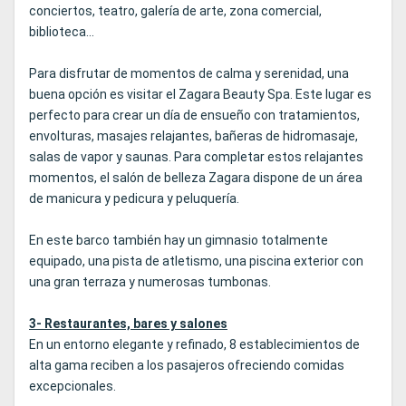
conciertos, teatro, galería de arte, zona comercial,
biblioteca...
Para disfrutar de momentos de calma y serenidad, una
buena opción es visitar el Zagara Beauty Spa. Este lugar es
perfecto para crear un día de ensueño con tratamientos,
envolturas, masajes relajantes, bañeras de hidromasaje,
salas de vapor y saunas. Para completar estos relajantes
momentos, el salón de belleza Zagara dispone de un área
de manicura y pedicura y peluquería.
En este barco también hay un gimnasio totalmente
equipado, una pista de atletismo, una piscina exterior con
una gran terraza y numerosas tumbonas.
3- Restaurantes, bares y salones
En un entorno elegante y refinado, 8 establecimientos de
alta gama reciben a los pasajeros ofreciendo comidas
excepcionales.