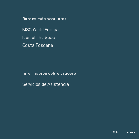
Barcos más populares
MSC World Europa
Icon of the Seas
Costa Toscana
Información sobre crucero
Servicios de Asistencia
SA.Licencia de 