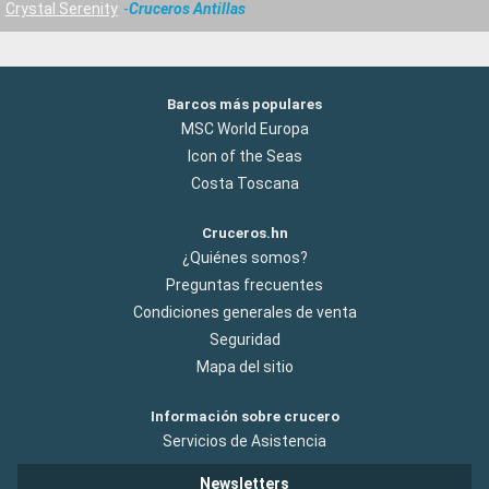
Crystal Serenity
Cruceros Antillas
Barcos más populares
MSC World Europa
Icon of the Seas
Costa Toscana
Cruceros.hn
¿Quiénes somos?
Preguntas frecuentes
Condiciones generales de venta
Seguridad
Mapa del sitio
Información sobre crucero
Servicios de Asistencia
Newsletters