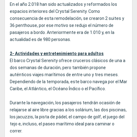
En el año 2.018 han sido actualizados y reformados los
espacios interiores del Crystal Serenity. Como
consecuencia de esta remodelación, se crearon 2 suites y
36 penthouse, por ese motivo se redujo el número de
pasajeros a bordo. Anteriormente era de 1.010 y, en la
actualidad es de 980 personas.
2- Actividades y entretenimiento para adultos
El barco Crystal Serenity ofrece cruceros clásicos de una a
dos semanas de duración, pero también propone
auténticos viajes marítimos de entre uno y tres meses.
Dependiendo de la temporada, este barco navega por el Mar
Caribe, el Atlántico, el Océano Índico o el Pacífico.
Durante la navegación, los pasajeros tendrán ocasión de
relajarse al aire libre gracias a los solárium, las dos piscinas,
los jacuzzis, la pista de pádel, el campo de golf, el juego del
tejo e, incluso, el paseo marítimo ideal para caminar o
correr.