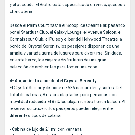
y el pescado. El Bistro está especializado en vinos, quesos y
charcutería.
Desde el Palm Court hasta el Scoop Ice Cream Bar, pasando
por el Stardust Club, el Galaxy Lounge, el Avenue Saloon, el
Connaisseur Club, el Pulse y el bar del Holywood Theatre, a
bordo del Crystal Serenity, los pasajeros disponen de una
amplia y variada gama de lugares para divertirse. Sin duda,
en este barco, los viajeros disfrutaran de una gran
selección de ambientes para tomar una copa.
4- Alojamiento a bordo del Crystal Serenity
El Crystal Serenity dispone de 535 camarotes y suites. Del
total de cabinas, 8 están adaptados para personas con
movilidad reducida. El 85% los alojamientos tienen balcón. Al
reservar su crucero, los pasajeros pueden elegir entre
diferentes tipos de cabina:
- Cabina de lujo de 21 m² con ventana;