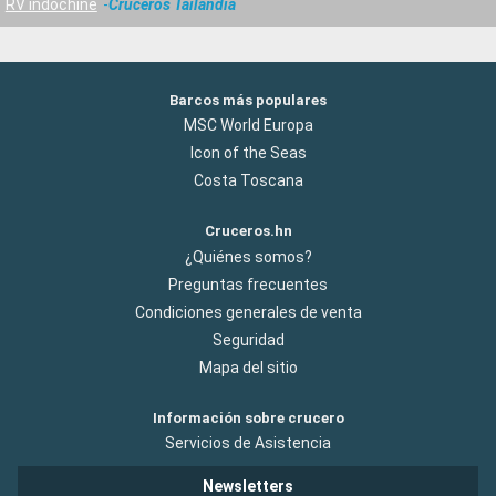
RV indochine
Cruceros Tailandia
Barcos más populares
MSC World Europa
Icon of the Seas
Costa Toscana
Cruceros.hn
¿Quiénes somos?
Preguntas frecuentes
Condiciones generales de venta
Seguridad
Mapa del sitio
Información sobre crucero
Servicios de Asistencia
Newsletters