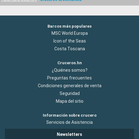
Barcos más populares
MSC World Europa
Icon of the Seas
Costa Toscana
Cruceros.hn
¿Quiénes somos?
Preguntas frecuentes
Condiciones generales de venta
Seguridad
Mapa del sitio
Información sobre crucero
Servicios de Asistencia
Newsletters