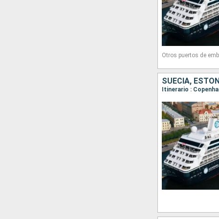
Otros puertos de emb
SUECIA, ESTON
Itinerario : Copenh